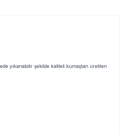
de yıkanabilir şekilde kaliteli kumaştan üretilen