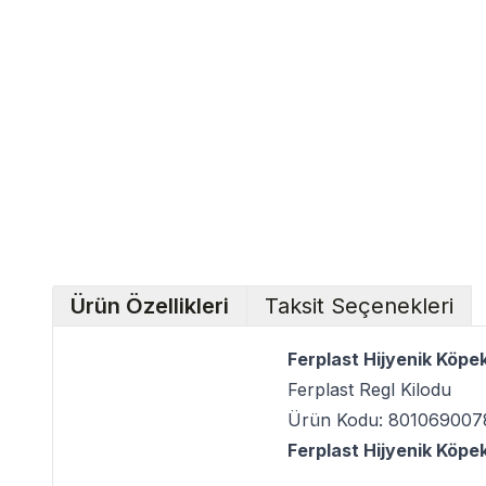
Ürün Özellikleri
Taksit Seçenekleri
Ferplast Hijyenik Köpe
Ferplast Regl Kilodu
Ürün Kodu: 801069007
Ferplast Hijyenik Köpe