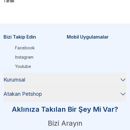
Tarak
Bizi Takip Edin
Mobil Uygulamalar
Facebook
Instagram
Youtube
Kurumsal
Atakan Petshop
Aklınıza Takılan Bir Şey Mi Var?
Bizi Arayın