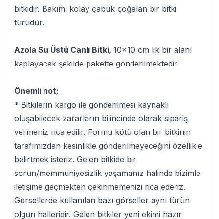
bitkidir. Bakımı kolay çabuk çoğalan bir bitki
türüdür.
Azola Su Üstü Canlı Bitki,
10x10 cm lik bir alanı
kaplayacak şekilde pakette gönderilmektedir.
Önemli not;
* Bitkilerin kargo ile gönderilmesi kaynaklı
oluşabilecek zararların bilincinde olarak sipariş
vermeniz rica edilir. Formu kötü olan bir bitkinin
tarafımızdan kesinlikle gönderilmeyeceğini özellikle
belirtmek isteriz. Gelen bitkide bir
sorun/memmuniyesizlik yaşamanız halinde bizimle
iletişime geçmekten çekinmemenizi rica ederiz.
Görsellerde kullanılan bazı görseller aynı türün
olgun halleridir. Gelen bitkiler yeni ekimi hazır