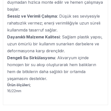
duymadan hızlıca monte edilir ve hemen çalışmaya
başlar.
Sessiz ve Verimli Çalışma
: Düşük ses seviyesiyle
rahatsızlık vermez; enerji verimliliğiyle uzun süreli
kullanımda tasarruf sağlar.
Dayanıklı Malzeme Kalitesi
: Sağlam plastik yapısı,
uzun ömürlü bir kullanım sunarken darbelere ve
deformasyona karşı dirençlidir.
Dengeli Su Sirkülasyonu
: Akvaryum içinde
homojen bir su akışı oluşturarak hem balıkların
hem de bitkilerin daha sağlıklı bir ortamda
yaşamasını destekler.
Ürün ölçüleri;
16/22mm