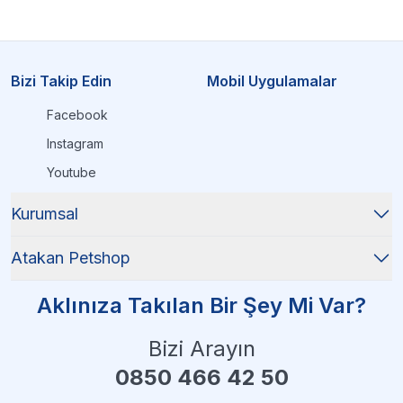
Bizi Takip Edin
Mobil Uygulamalar
Facebook
Instagram
Youtube
Kurumsal
Atakan Petshop
Aklınıza Takılan Bir Şey Mi Var?
Bizi Arayın
0850 466 42 50