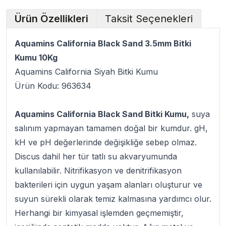
Ürün Özellikleri
Taksit Seçenekleri
Aquamins California Black Sand 3.5mm Bitki
Kumu 10Kg
Aquamins California Siyah Bitki Kumu
Ürün Kodu: 963634
Aquamins California Black Sand Bitki Kumu,
suya
salınım yapmayan tamamen doğal bir kumdur. gH,
kH ve pH değerlerinde değişikliğe sebep olmaz.
Discus dahil her tür tatlı su akvaryumunda
kullanılabilir. Nitrifikasyon ve denitrifikasyon
bakterileri için uygun yaşam alanları oluşturur ve
suyun sürekli olarak temiz kalmasına yardımcı olur.
Herhangi bir kimyasal işlemden geçmemiştir,