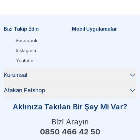
Bizi Takip Edin
Mobil Uygulamalar
Facebook
Instagram
Youtube
Kurumsal
Atakan Petshop
Aklınıza Takılan Bir Şey Mi Var?
Bizi Arayın
0850 466 42 50