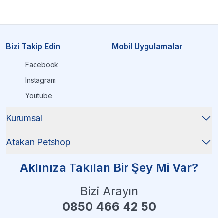
Bizi Takip Edin
Mobil Uygulamalar
Facebook
Instagram
Youtube
Kurumsal
Atakan Petshop
Aklınıza Takılan Bir Şey Mi Var?
Bizi Arayın
0850 466 42 50