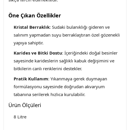
Öne Çıkan Özellikler
Kristal Berraklık
: Sudaki bulanıklığı gideren ve
salınım yapmadan suyu berraklaştıran özel gözenekli
yapıya sahiptir.
Karides ve Bitki Dostu
: İçeriğindeki doğal besinler
sayesinde karideslerin sağlıklı kabuk değişimini ve
bitkilerin canlı renklerini destekler.
Pratik Kullanım
: Yıkanmaya gerek duymayan
formülasyonu sayesinde doğrudan akvaryum
tabanına serilerek hızlıca kurulabilir.
Ürün Ölçüleri
8 Litre