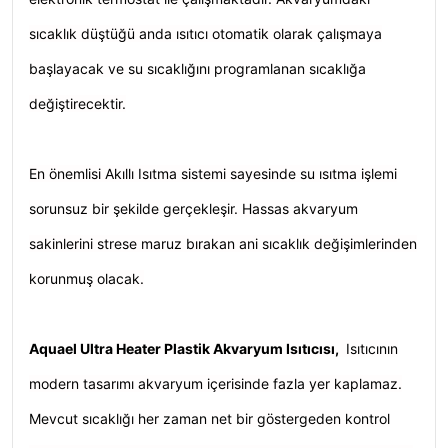
sıcaklık düştüğü anda ısıtıcı otomatik olarak çalışmaya
başlayacak ve su sıcaklığını programlanan sıcaklığa
değiştirecektir.
En önemlisi Akıllı Isıtma sistemi sayesinde su ısıtma işlemi
sorunsuz bir şekilde gerçekleşir. Hassas akvaryum
sakinlerini strese maruz bırakan ani sıcaklık değişimlerinden
korunmuş olacak.
Aquael Ultra Heater Plastik Akvaryum Isıtıcısı,
Isıtıcının
modern tasarımı akvaryum içerisinde fazla yer kaplamaz.
Mevcut sıcaklığı her zaman net bir göstergeden kontrol