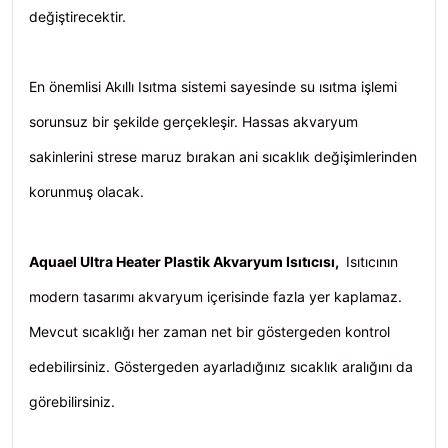
değiştirecektir.
En önemlisi Akıllı Isıtma sistemi sayesinde su ısıtma işlemi
sorunsuz bir şekilde gerçekleşir. Hassas akvaryum
sakinlerini strese maruz bırakan ani sıcaklık değişimlerinden
korunmuş olacak.
Aquael Ultra Heater Plastik Akvaryum Isıtıcısı,
Isıtıcının
modern tasarımı akvaryum içerisinde fazla yer kaplamaz.
Mevcut sıcaklığı her zaman net bir göstergeden kontrol
edebilirsiniz. Göstergeden ayarladığınız sıcaklık aralığını da
görebilirsiniz.