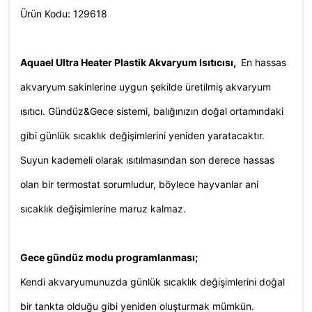
Ürün Kodu: 129618
Aquael Ultra Heater Plastik Akvaryum Isıtıcısı,
En hassas
akvaryum sakinlerine uygun şekilde üretilmiş akvaryum
ısıtıcı. Gündüz&Gece sistemi, balığınızın doğal ortamındaki
gibi günlük sıcaklık değişimlerini yeniden yaratacaktır.
Suyun kademeli olarak ısıtılmasından son derece hassas
olan bir termostat sorumludur, böylece hayvanlar ani
sıcaklık değişimlerine maruz kalmaz.
Gece gündüz modu programlanması;
Kendi akvaryumunuzda günlük sıcaklık değişimlerini doğal
bir tankta olduğu gibi yeniden oluşturmak mümkün.