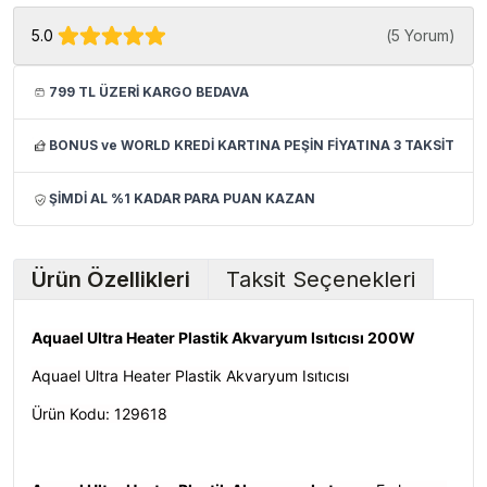
5.0
(
5 Yorum
)
799 TL ÜZERİ KARGO BEDAVA
BONUS ve WORLD KREDİ KARTINA PEŞİN FİYATINA 3 TAKSİT
ŞİMDİ AL %1 KADAR PARA PUAN KAZAN
Ürün Özellikleri
Taksit Seçenekleri
Aquael Ultra Heater Plastik Akvaryum Isıtıcısı 200W
Aquael Ultra Heater Plastik Akvaryum Isıtıcısı
Ürün Kodu: 129618