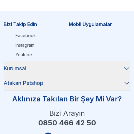
Bizi Takip Edin
Mobil Uygulamalar
Facebook
Instagram
Youtube
Kurumsal
Atakan Petshop
Aklınıza Takılan Bir Şey Mi Var?
Bizi Arayın
0850 466 42 50