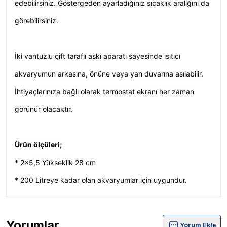
edebilirsiniz. Göstergeden ayarladığınız sıcaklık aralığını da
görebilirsiniz.
İki vantuzlu çift taraflı askı aparatı sayesinde ısıtıcı
akvaryumun arkasına, önüne veya yan duvarına asılabilir.
İhtiyaçlarınıza bağlı olarak termostat ekranı her zaman
görünür olacaktır.
Ürün ölçüleri;
* 2x5,5 Yükseklik 28 cm
* 200 Litreye kadar olan akvaryumlar için uygundur.
Yorumlar
Yorum Ekle