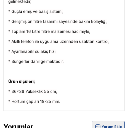
gelmektedir,
* Güçlü emiş ve basış sistemi,
* Gelişmiş ön filtre tasarımı sayesinde bakım kolaylığı,
* Toplam 16 Litre filtre malzemesi hacimiyle,
* Akıllı telefon ile uygulama üzerinden uzaktan kontrol,
* Ayarlanabilir su akış hızı,
* Süngerler dahil gelmektedir.
Ürün ölçüleri;
* 36x36 Yükseklik 55 cm,
* Hortum çapları 19-25 mm.
Yorumlar
Yorum Ekle