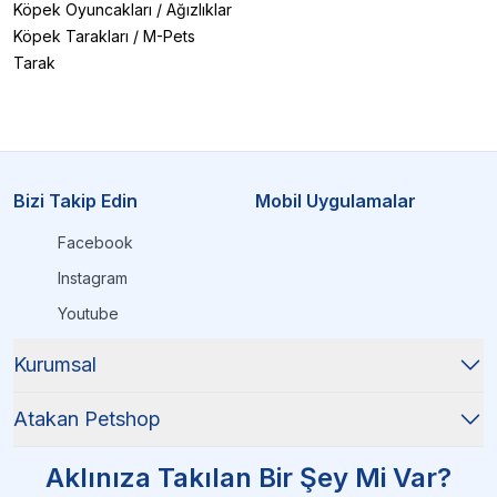
Köpek Oyuncakları
/
Ağızlıklar
Köpek Tarakları
/
M-Pets
Tarak
Bizi Takip Edin
Mobil Uygulamalar
Facebook
Instagram
Youtube
Kurumsal
Atakan Petshop
Aklınıza Takılan Bir Şey Mi Var?