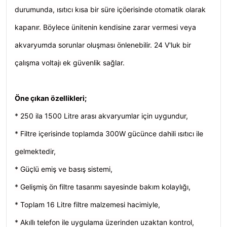
durumunda, ısıtıcı kısa bir süre içöerisinde otomatik olarak
kapanır. Böylece ünitenin kendisine zarar vermesi veya
akvaryumda sorunlar oluşması önlenebilir. 24 V'luk bir
çalışma voltajı ek güvenlik sağlar.
Öne çıkan özellikleri;
* 250 ila 1500 Litre arası akvaryumlar için uygundur,
* Filtre içerisinde toplamda 300W gücünce dahili ısıtıcı ile
gelmektedir,
* Güçlü emiş ve basış sistemi,
* Gelişmiş ön filtre tasarımı sayesinde bakım kolaylığı,
* Toplam 16 Litre filtre malzemesi hacimiyle,
* Akıllı telefon ile uygulama üzerinden uzaktan kontrol,