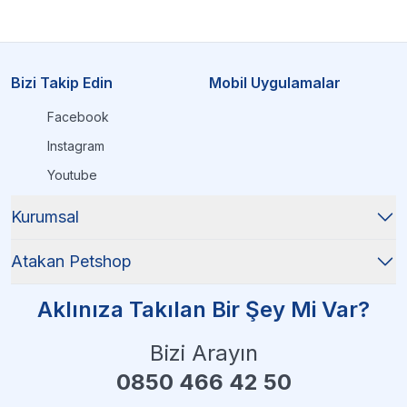
Bizi Takip Edin
Mobil Uygulamalar
Facebook
Instagram
Youtube
Kurumsal
Atakan Petshop
Aklınıza Takılan Bir Şey Mi Var?
Bizi Arayın
0850 466 42 50