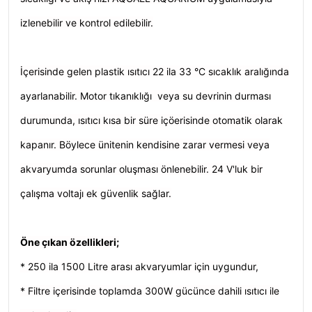
izlenebilir ve kontrol edilebilir.
İçerisinde gelen plastik ısıtıcı 22 ila 33 °C sıcaklık aralığında
ayarlanabilir. Motor tıkanıklığı veya su devrinin durması
durumunda, ısıtıcı kısa bir süre içöerisinde otomatik olarak
kapanır. Böylece ünitenin kendisine zarar vermesi veya
akvaryumda sorunlar oluşması önlenebilir. 24 V'luk bir
çalışma voltajı ek güvenlik sağlar.
Öne çıkan özellikleri;
* 250 ila 1500 Litre arası akvaryumlar için uygundur,
* Filtre içerisinde toplamda 300W gücünce dahili ısıtıcı ile