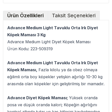
Ürün Özellikleri
Taksit Seçenekleri
Advance Medium Light Tavuklu Orta Irk Diyet
Köpek Maması 3 Kg
Advance Medium Light Diyet Köpek Maması
Ürün Kodu: 223-509319
Advance Medium Light Tavuklu Orta Irk Diyet
Köpek Maması,
Fazla kilolu ya da obez olmaya
eğilimli orta boy köpekler yetişkin ağırlığı 10-30 kg
arasında olan köpekler için geliştirilmiş bir mamadır.
Advance Diyet Köpek Maması;
Yüksek oranda
posa ve düşük oranda kalori; Köpeğin ağırlığını
kontrol altında tutar ve kas kitlesini kaybetmeden