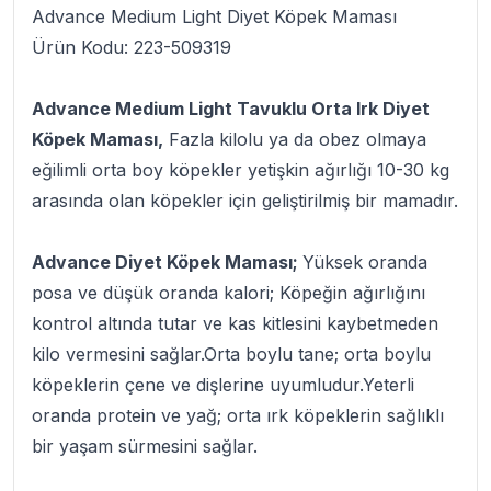
Advance Medium Light Diyet Köpek Maması
Ürün Kodu: 223-509319
Advance Medium Light Tavuklu Orta Irk Diyet
Köpek Maması,
Fazla kilolu ya da obez olmaya
eğilimli orta boy köpekler yetişkin ağırlığı 10-30 kg
arasında olan köpekler için geliştirilmiş bir mamadır.
Advance Diyet Köpek Maması;
Yüksek oranda
posa ve düşük oranda kalori; Köpeğin ağırlığını
kontrol altında tutar ve kas kitlesini kaybetmeden
kilo vermesini sağlar.Orta boylu tane; orta boylu
köpeklerin çene ve dişlerine uyumludur.Yeterli
oranda protein ve yağ; orta ırk köpeklerin sağlıklı
bir yaşam sürmesini sağlar.