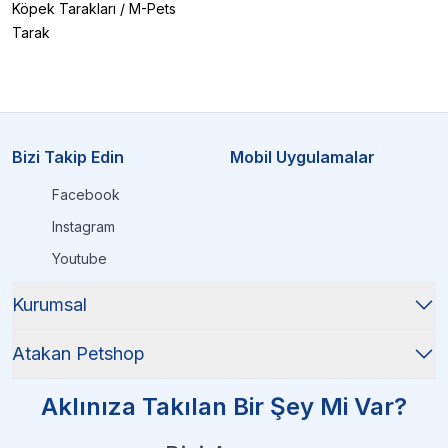
Köpek Tarakları
/
M-Pets
Tarak
Bizi Takip Edin
Mobil Uygulamalar
Facebook
Instagram
Youtube
Kurumsal
Atakan Petshop
Aklınıza Takılan Bir Şey Mi Var?