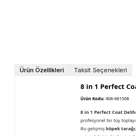
Ürün Özellikleri
Taksit Seçenekleri
8 in 1 Perfect 
Ürün Kodu:
406-661508
8 in 1 Perfect Coat DeS
profesyonel bir tüy toplayı
Bu gelişmiş
köpek tarağı