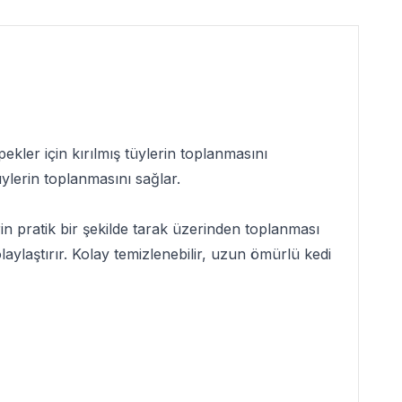
ekler için kırılmış tüylerin toplanmasını
ylerin toplanmasını sağlar.
n pratik bir şekilde tarak üzerinden toplanması
aylaştırır. Kolay temizlenebilir, uzun ömürlü kedi