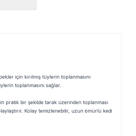
ekler için kırılmış tüylerin toplanmasını
ylerin toplanmasını sağlar.
n pratik bir şekilde tarak üzerinden toplanması
aylaştırır. Kolay temizlenebilir, uzun ömürlü kedi