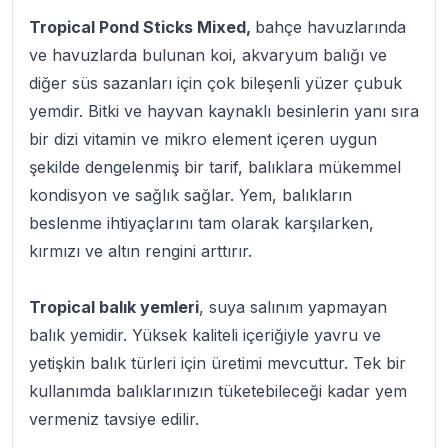
Tropical Pond Sticks Mixed,
bahçe havuzlarında
ve havuzlarda bulunan koi, akvaryum balığı ve
diğer süs sazanları için çok bileşenli yüzer çubuk
yemdir. Bitki ve hayvan kaynaklı besinlerin yanı sıra
bir dizi vitamin ve mikro element içeren uygun
şekilde dengelenmiş bir tarif, balıklara mükemmel
kondisyon ve sağlık sağlar. Yem, balıkların
beslenme ihtiyaçlarını tam olarak karşılarken,
kırmızı ve altın rengini arttırır.
Tropical balık yemleri
, suya salınım yapmayan
balık yemidir. Yüksek kaliteli içeriğiyle yavru ve
yetişkin balık türleri için üretimi mevcuttur. Tek bir
kullanımda balıklarınızın tüketebileceği kadar yem
vermeniz tavsiye edilir.