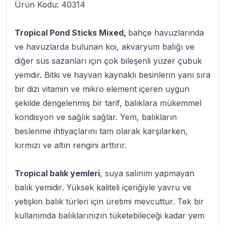
Ürün Kodu: 40314
Tropical Pond Sticks Mixed,
bahçe havuzlarında
ve havuzlarda bulunan koi, akvaryum balığı ve
diğer süs sazanları için çok bileşenli yüzer çubuk
yemdir. Bitki ve hayvan kaynaklı besinlerin yanı sıra
bir dizi vitamin ve mikro element içeren uygun
şekilde dengelenmiş bir tarif, balıklara mükemmel
kondisyon ve sağlık sağlar. Yem, balıkların
beslenme ihtiyaçlarını tam olarak karşılarken,
kırmızı ve altın rengini arttırır.
Tropical balık yemleri
, suya salınım yapmayan
balık yemidir. Yüksek kaliteli içeriğiyle yavru ve
yetişkin balık türleri için üretimi mevcuttur. Tek bir
kullanımda balıklarınızın tüketebileceği kadar yem