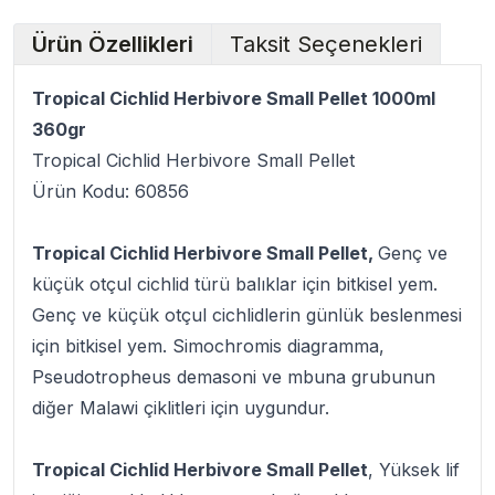
Ürün Özellikleri
Taksit Seçenekleri
Tropical Cichlid Herbivore Small Pellet 1000ml
360gr
Tropical Cichlid Herbivore Small Pellet
Ürün Kodu: 60856
Tropical Cichlid Herbivore Small Pellet,
Genç ve
küçük otçul cichlid türü balıklar için bitkisel yem.
Genç ve küçük otçul cichlidlerin günlük beslenmesi
için bitkisel yem. Simochromis diagramma,
Pseudotropheus demasoni ve mbuna grubunun
diğer Malawi çiklitleri için uygundur.
Tropical Cichlid Herbivore Small Pellet
, Yüksek lif