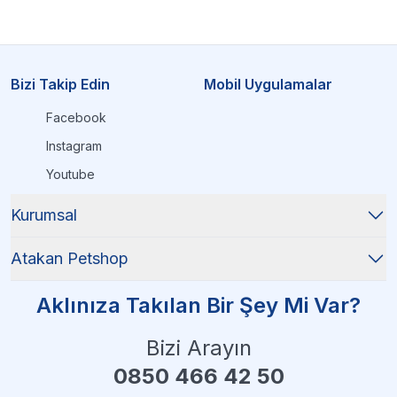
Bizi Takip Edin
Mobil Uygulamalar
Facebook
Instagram
Youtube
Kurumsal
Atakan Petshop
Aklınıza Takılan Bir Şey Mi Var?
Bizi Arayın
0850 466 42 50