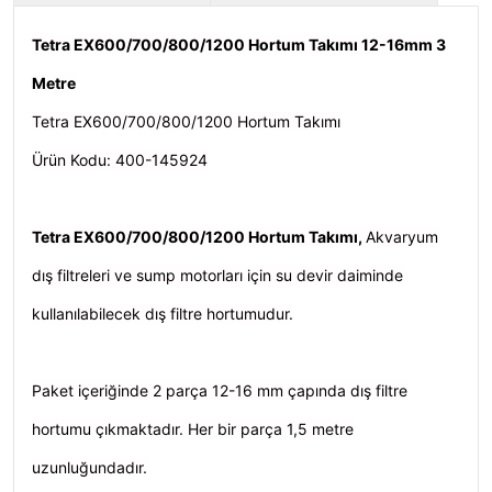
Tetra EX600/700/800/1200 Hortum Takımı 12-16mm 3
Metre
Tetra EX600/700/800/1200 Hortum Takımı
Ürün Kodu: 400-145924
Tetra EX600/700/800/1200 Hortum Takımı,
Akvaryum
dış filtreleri ve sump motorları için su devir daiminde
kullanılabilecek dış filtre hortumudur.
Paket içeriğinde 2 parça 12-16 mm çapında dış filtre
hortumu çıkmaktadır. Her bir parça 1,5 metre
uzunluğundadır.