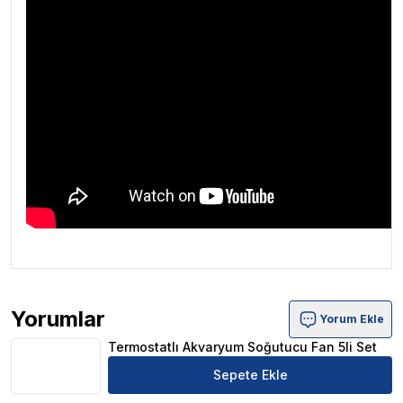
Yorumlar
Yorum Ekle
Termostatlı Akvaryum Soğutucu Fan 5li Set Ürün Yoruml
Termostatlı Akvaryum Soğutucu Fan 5li Set
Sepete Ekle