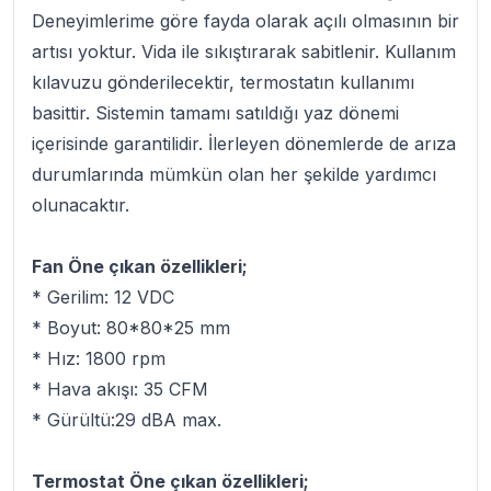
Deneyimlerime göre fayda olarak açılı olmasının bir
artısı yoktur. Vida ile sıkıştırarak sabitlenir. Kullanım
kılavuzu gönderilecektir, termostatın kullanımı
basittir. Sistemin tamamı satıldığı yaz dönemi
içerisinde garantilidir. İlerleyen dönemlerde de arıza
durumlarında mümkün olan her şekilde yardımcı
olunacaktır.
Fan Öne çıkan özellikleri;
* Gerilim: 12 VDC
* Boyut: 80*80*25 mm
* Hız: 1800 rpm
* Hava akışı: 35 CFM
* Gürültü:29 dBA max.
Termostat Öne çıkan özellikleri;