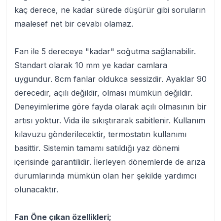
kaç derece, ne kadar sürede düşürür gibi soruların
maalesef net bir cevabı olamaz.
Fan ile 5 dereceye "kadar" soğutma sağlanabilir.
Standart olarak 10 mm ye kadar camlara
uygundur. 8cm fanlar oldukca sessizdir. Ayaklar 90
derecedir, açılı değildir, olması mümkün değildir.
Deneyimlerime göre fayda olarak açılı olmasının bir
artısı yoktur. Vida ile sıkıştırarak sabitlenir. Kullanım
kılavuzu gönderilecektir, termostatın kullanımı
basittir. Sistemin tamamı satıldığı yaz dönemi
içerisinde garantilidir. İlerleyen dönemlerde de arıza
durumlarında mümkün olan her şekilde yardımcı
olunacaktır.
Fan Öne çıkan özellikleri;