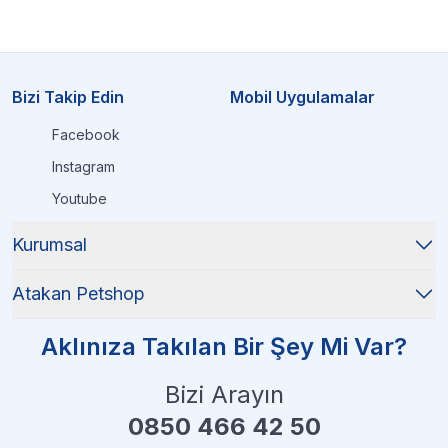
Bizi Takip Edin
Mobil Uygulamalar
Facebook
Instagram
Youtube
Kurumsal
Atakan Petshop
Aklınıza Takılan Bir Şey Mi Var?
Bizi Arayın
0850 466 42 50