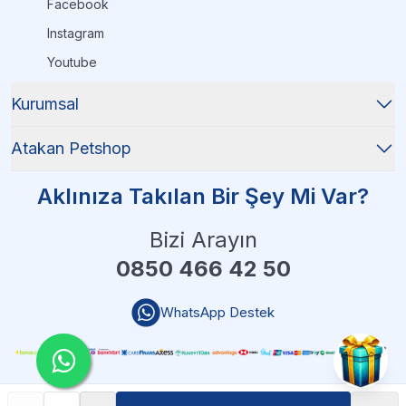
Facebook
Instagram
Youtube
Kurumsal
Atakan Petshop
Aklınıza Takılan Bir Şey Mi Var?
Bizi Arayın
0850 466 42 50
WhatsApp Destek