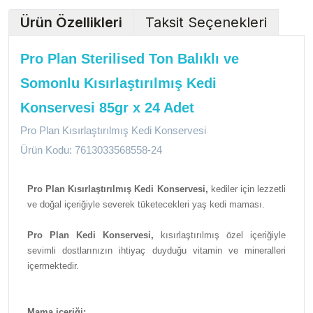
Ürün Özellikleri
Taksit Seçenekleri
Pro Plan Sterilised Ton Balıklı ve
Somonlu Kısırlaştırılmış Kedi
Konservesi 85gr x 24 Adet
Pro Plan Kısırlaştırılmış Kedi Konservesi
Ürün Kodu: 7613033568558-24
Pro Plan Kısırlaştırılmış Kedi Konservesi,
kediler için lezzetli
ve doğal içeriğiyle severek tüketecekleri yaş kedi maması.
Pro Plan Kedi Konservesi,
kısırlaştırılmış özel içeriğiyle
sevimli dostlarınızın ihtiyaç duyduğu vitamin ve mineralleri
içermektedir.
Mama içeriği;