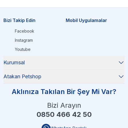
Bizi Takip Edin
Mobil Uygulamalar
Facebook
Instagram
Youtube
Kurumsal
Atakan Petshop
Aklınıza Takılan Bir Şey Mi Var?
Bizi Arayın
0850 466 42 50