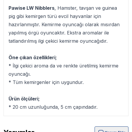
Pawise LW Nibblers
, Hamster, tavşan ve guinea
pig gibi kemirgen türü evcil hayvanlar için
hazırlanmıştır. Kemirme oyuncağı olarak mısırdan
yapılmış örgü oyuncaktır. Ekstra aromalar ile
tatlandırılmış ilgi çekici kemirme oyuncağıdır.
Öne çıkan özellikleri;
* İlgi çekici aroma da ve renkte üretilmiş kemirme
oyuncağı.
* Tüm kemirgenler için uygundur.
Ürün ölçüleri;
* 20 cm uzunluğunda, 5 cm çapındadır.