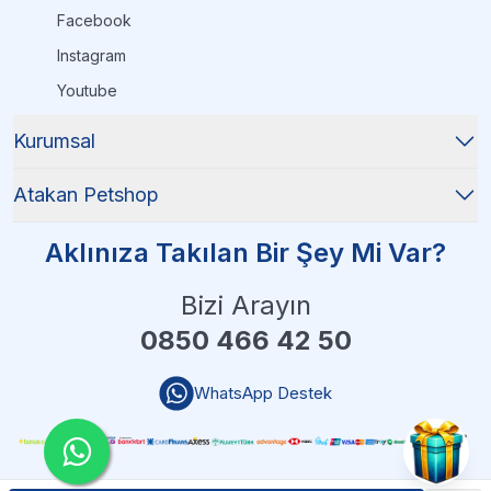
Facebook
Instagram
Youtube
Kurumsal
Atakan Petshop
Aklınıza Takılan Bir Şey Mi Var?
Bizi Arayın
0850 466 42 50
WhatsApp Destek