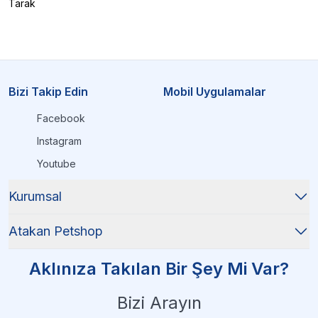
Tarak
Bizi Takip Edin
Mobil Uygulamalar
Facebook
Instagram
Youtube
Kurumsal
Atakan Petshop
Aklınıza Takılan Bir Şey Mi Var?
Bizi Arayın