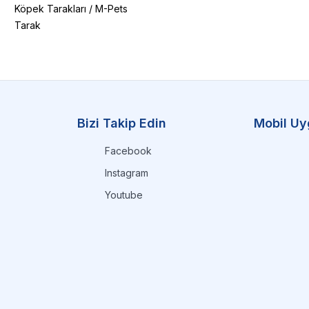
Köpek Tarakları
/
M-Pets
Tarak
Bizi Takip Edin
Mobil Uy
Facebook
Instagram
Youtube