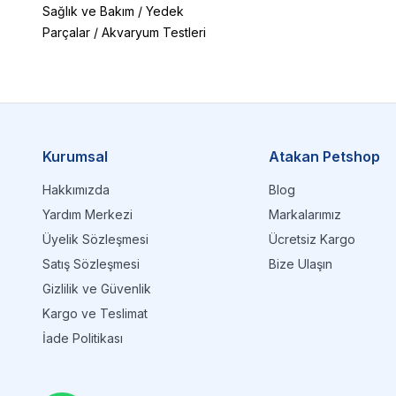
Sağlık ve Bakım
/
Yedek
Parçalar
/
Akvaryum Testleri
Kurumsal
Atakan Petshop
Hakkımızda
Blog
Yardım Merkezi
Markalarımız
Üyelik Sözleşmesi
Ücretsiz Kargo
Satış Sözleşmesi
Bize Ulaşın
Gizlilik ve Güvenlik
Kargo ve Teslimat
İade Politikası