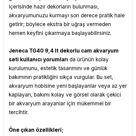
içerisinde hazır dekorların bulunması,
akvaryumunuzu kurmayı son derece pratik hale
getirir; böylece ekstra bir uğraş vermeden
hemen keyfini çıkarmaya başlayabilirsiniz.
Jeneca TG40 9,4 lt dekorlu cam akvaryum
seti kullanıcı yorumları
da ürünün kolay
kurulumunu, estetik tasarımını ve günlük
bakımının pratikliğini sıkça vurgular. Bu set,
akvaryum hobisine yeni başlayanlar veya az yer
kaplayan, bakımı kolay ve görsel olarak çekici
bir akvaryum arayanlar için mükemmel bir
tercihtir.
Öne çıkan özellikleri;