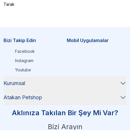
Tarak
Bizi Takip Edin
Mobil Uygulamalar
Facebook
Instagram
Youtube
Kurumsal
Atakan Petshop
Aklınıza Takılan Bir Şey Mi Var?
Bizi Arayın