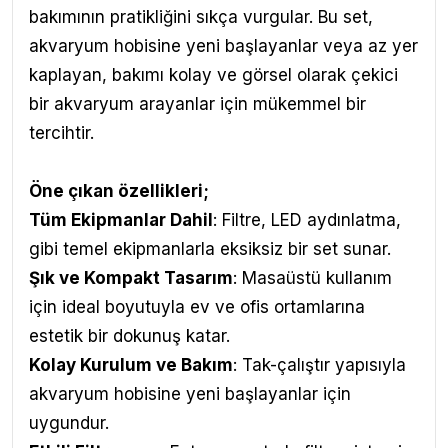
bakımının pratikliğini sıkça vurgular. Bu set,
akvaryum hobisine yeni başlayanlar veya az yer
kaplayan, bakımı kolay ve görsel olarak çekici
bir akvaryum arayanlar için mükemmel bir
tercihtir.
Öne çıkan özellikleri;
Tüm Ekipmanlar Dahil
: Filtre, LED aydınlatma,
gibi temel ekipmanlarla eksiksiz bir set sunar.
Şık ve Kompakt Tasarım
: Masaüstü kullanım
için ideal boyutuyla ev ve ofis ortamlarına
estetik bir dokunuş katar.
Kolay Kurulum ve Bakım
: Tak-çalıştır yapısıyla
akvaryum hobisine yeni başlayanlar için
uygundur.