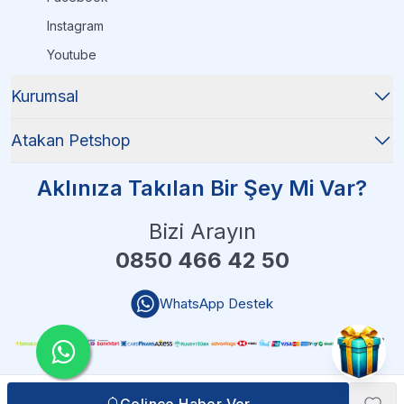
Instagram
Youtube
Kurumsal
Atakan Petshop
Aklınıza Takılan Bir Şey Mi Var?
Bizi Arayın
0850 466 42 50
WhatsApp Destek