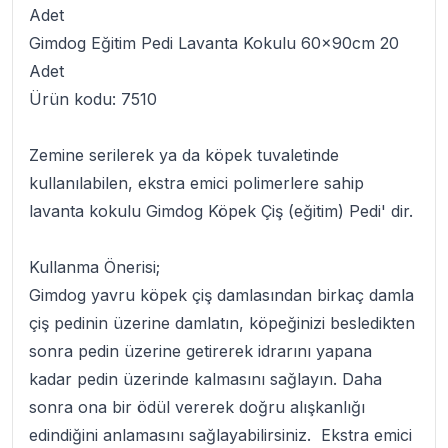
Adet
Gimdog Eğitim Pedi Lavanta Kokulu 60x90cm 20
Adet
Ürün kodu: 7510
Zemine serilerek ya da köpek tuvaletinde
kullanılabilen, ekstra emici polimerlere sahip
lavanta kokulu
Gimdog Köpek Çiş (eğitim) Pedi
' dir.
Kullanma Önerisi;
Gimdog yavru köpek çiş damlasından birkaç damla
çiş pedinin üzerine damlatın, köpeğinizi besledikten
sonra pedin üzerine getirerek idrarını yapana
kadar pedin üzerinde kalmasını sağlayın. Daha
sonra ona bir ödül vererek doğru alışkanlığı
edindiğini anlamasını sağlayabilirsiniz. Ekstra emici