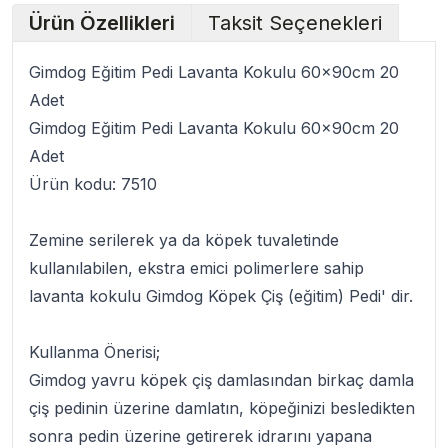
Ürün Özellikleri
Taksit Seçenekleri
Gimdog Eğitim Pedi Lavanta Kokulu 60x90cm 20
Adet
Gimdog Eğitim Pedi Lavanta Kokulu 60x90cm 20
Adet
Ürün kodu: 7510
Zemine serilerek ya da köpek tuvaletinde
kullanılabilen, ekstra emici polimerlere sahip
lavanta kokulu
Gimdog Köpek Çiş (eğitim) Pedi
' dir.
Kullanma Önerisi;
Gimdog yavru köpek çiş damlasından birkaç damla
çiş pedinin üzerine damlatın, köpeğinizi besledikten
sonra pedin üzerine getirerek idrarını yapana