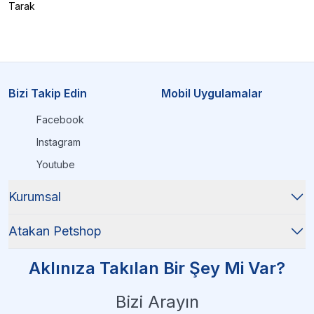
Tarak
Bizi Takip Edin
Mobil Uygulamalar
Facebook
Instagram
Youtube
Kurumsal
Atakan Petshop
Aklınıza Takılan Bir Şey Mi Var?
Bizi Arayın