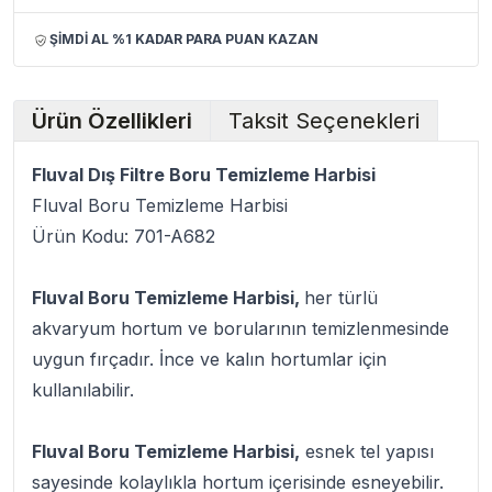
ŞİMDİ AL %1 KADAR PARA PUAN KAZAN
Ürün Özellikleri
Taksit Seçenekleri
Fluval Dış Filtre Boru Temizleme Harbisi
Fluval Boru Temizleme Harbisi
Ürün Kodu: 701-A682
Fluval Boru Temizleme Harbisi,
her türlü
akvaryum hortum ve borularının temizlenmesinde
uygun fırçadır. İnce ve kalın hortumlar için
kullanılabilir.
Fluval Boru Temizleme Harbisi,
esnek tel yapısı
sayesinde kolaylıkla hortum içerisinde esneyebilir.