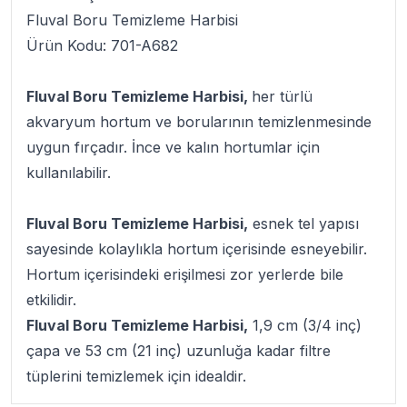
Fluval Boru Temizleme Harbisi
Ürün Kodu: 701-A682
Fluval Boru Temizleme Harbisi,
her türlü
akvaryum hortum ve borularının temizlenmesinde
uygun fırçadır. İnce ve kalın hortumlar için
kullanılabilir.
Fluval Boru Temizleme Harbisi,
esnek tel yapısı
sayesinde kolaylıkla hortum içerisinde esneyebilir.
Hortum içerisindeki erişilmesi zor yerlerde bile
etkilidir.
Fluval Boru Temizleme Harbisi,
1,9 cm (3/4 inç)
çapa ve 53 cm (21 inç) uzunluğa kadar filtre
tüplerini temizlemek için idealdir.