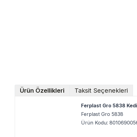
Ürün Özellikleri
Taksit Seçenekleri
Ferplast Gro 5838 Kedi
Ferplast Gro 5838
Ürün Kodu: 801069005