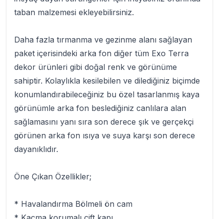
taban malzemesi ekleyebilirsiniz.
Daha fazla tırmanma ve gezinme alanı sağlayan
paket içerisindeki arka fon diğer tüm Exo Terra
dekor ürünleri gibi doğal renk ve görünüme
sahiptir. Kolaylıkla kesilebilen ve dilediğiniz biçimde
konumlandırabileceğiniz bu özel tasarlanmış kaya
görünümle arka fon beslediğiniz canlılara alan
sağlamasını yanı sıra son derece şık ve gerçekçi
görünen arka fon ısıya ve suya karşı son derece
dayanıklıdır.
Öne Çıkan Özellikler;
* Havalandırma Bölmeli ön cam
* Kaçma korumalı çift kapı