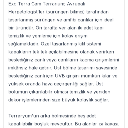
Exo Terra Cam Terrarium
; Avrupalı
Herpetologist'ler (sürüngen bilimci) tarafından
tasarlanmış sürüngen ve amfibi canlılar için ideal
bir üründür. Ön tarafta yer alan iki adet kapı
temizlik ve yemleme için kolay erişim
sağlamaktadır. Özel tasarlanmış kilit sistemi
kapakların tek tek açılabilmesine olanak verirken
beslediğiniz canlı veya canlıların kaçma girişimlerini
imkânsız hale getirir. Üst bölme tasarımı sayesinde
beslediğiniz canlı için UVB girişini mümkün kılar ve
yüksek oranda hava geçirgenliği sağlar. Üst
bölümün çıkarılabilir olması temizlik ve yeniden
dekor işlemlerinden size büyük kolaylık sağlar.
Terraryum'un arka bölmesinde beş adet
kapatılabilir boşluk mevcuttur. Bu alanlar ısı kayası,