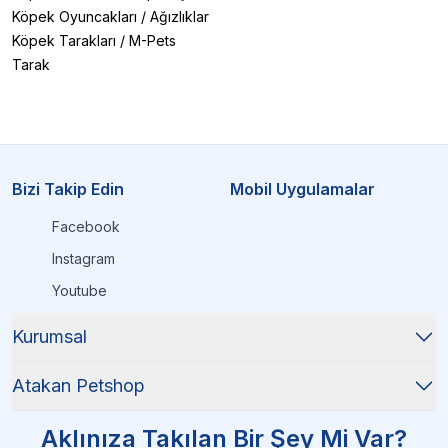
Köpek Oyuncakları
/
Ağızlıklar
Köpek Tarakları
/
M-Pets
Tarak
Bizi Takip Edin
Mobil Uygulamalar
Facebook
Instagram
Youtube
Kurumsal
Atakan Petshop
Aklınıza Takılan Bir Şey Mi Var?