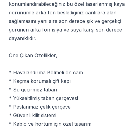
konumlandırabileceğiniz bu özel tasarlanmış kaya
görünümle arka fon beslediğiniz canlılara alan
sağlamasını yanı sıra son derece şık ve gerçekçi
görünen arka fon ısıya ve suya karşı son derece
dayanıklıdır.
Öne Çıkan Özellikler;
* Havalandırma Bölmeli ön cam
* Kaçma korumalı çift kapı
* Su geçirmez taban
* Yükseltilmiş taban çerçevesi
* Paslanmaz çelik çerçeve
* Güvenli kilit sistemi
* Kablo ve hortum için özel tasarım