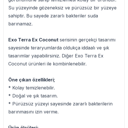
Su yüzeyinde gözeneksiz ve pürüzsüz bir yüzeye
sahiptir. Bu sayede zararlı bakteriler suda
barınamaz.
Exo Terra Ex Coconut
serisinin gerçekçi tasarımı
sayesinde teraryumlarda oldukça iddaalı ve şık
tasarımlar yapabilirsiniz. Diğer Exo Terra Ex
Coconut ürünleri ile kombinlenebilir.
Öne çıkan özellikleri;
* Kolay temizlenebilir.
* Doğal ve şık tasarım.
* Pürüzsüz yüzeyi sayesinde zararlı bakterilerin
barınmasını izin verme.
Ürün ölçüleri;