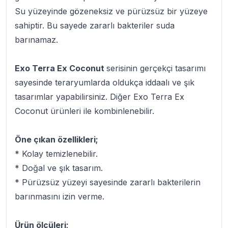
Su yüzeyinde gözeneksiz ve pürüzsüz bir yüzeye
sahiptir. Bu sayede zararlı bakteriler suda
barınamaz.
Exo Terra Ex Coconut
serisinin gerçekçi tasarımı
sayesinde teraryumlarda oldukça iddaalı ve şık
tasarımlar yapabilirsiniz. Diğer Exo Terra Ex
Coconut ürünleri ile kombinlenebilir.
Öne çıkan özellikleri;
* Kolay temizlenebilir.
* Doğal ve şık tasarım.
* Pürüzsüz yüzeyi sayesinde zararlı bakterilerin
barınmasını izin verme.
Ürün ölçüleri;