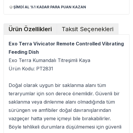
ŞİMDİ AL %1 KADAR PARA PUAN KAZAN
Ürün Özellikleri
Taksit Seçenekleri
Exo Terra Vivicator Remote Controlled Vibrating
Feeding Dish
Exo Terra Kumandalı Titreşimli Kaya
Ürün Kodu:
PT2831
Doğal olarak uygun bir saklanma alanı tüm
teraryumlar için son derece önemlidir. Güvenli bir
saklanma veya dinlenme alanı olmadığında tüm
sürüngen ve amfibiler doğal davranışlarından
vazgeçer hatta yeme içmeyi bile bırakabilirler.
Böyle tehlikeli durumlara düşülmemesi için güvenli