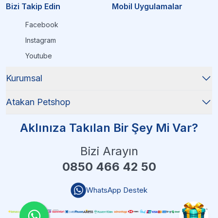
Bizi Takip Edin
Mobil Uygulamalar
Facebook
Instagram
Youtube
Kurumsal
Atakan Petshop
Aklınıza Takılan Bir Şey Mi Var?
Bizi Arayın
0850 466 42 50
WhatsApp Destek