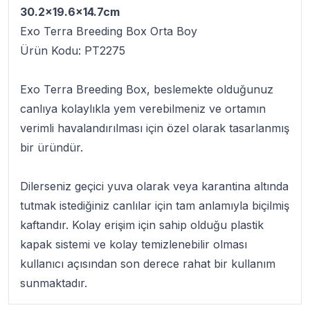
30.2x19.6x14.7cm
Exo Terra Breeding Box Orta Boy
Ürün Kodu:
PT2275
Exo Terra Breeding Box
, beslemekte olduğunuz
canlıya kolaylıkla yem verebilmeniz ve ortamın
verimli havalandırılması için özel olarak tasarlanmış
bir üründür.
Dilerseniz geçici yuva olarak veya karantina altında
tutmak istediğiniz canlılar için tam anlamıyla biçilmiş
kaftandır. Kolay erişim için sahip olduğu plastik
kapak sistemi ve kolay temizlenebilir olması
kullanıcı açısından son derece rahat bir kullanım
sunmaktadır.