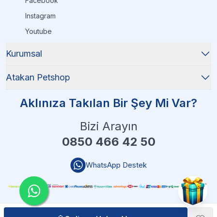
Facebook
Instagram
Youtube
Kurumsal
Atakan Petshop
Aklınıza Takılan Bir Şey Mi Var?
Bizi Arayın
0850 466 42 50
WhatsApp Destek