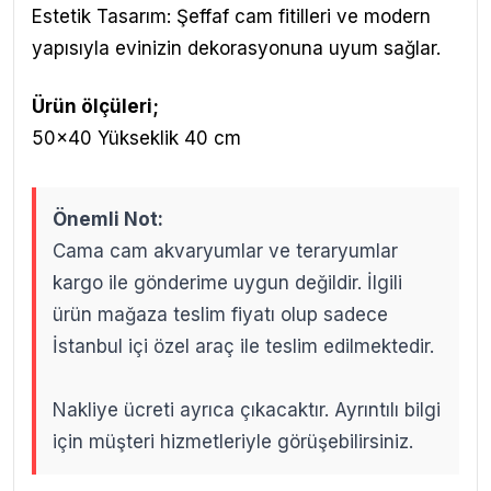
Estetik Tasarım: Şeffaf cam fitilleri ve modern
yapısıyla evinizin dekorasyonuna uyum sağlar.
Ürün ölçüleri;
50x40 Yükseklik 40 cm
Önemli Not:
Cama cam akvaryumlar ve teraryumlar
kargo ile gönderime uygun değildir. İlgili
ürün mağaza teslim fiyatı olup sadece
İstanbul içi özel araç ile teslim edilmektedir.
Nakliye ücreti ayrıca çıkacaktır. Ayrıntılı bilgi
için müşteri hizmetleriyle görüşebilirsiniz.