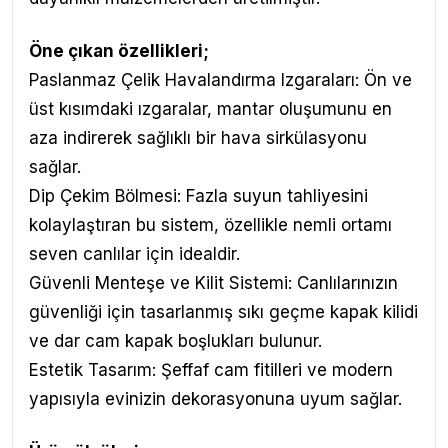
Öne çıkan özellikleri;
Paslanmaz Çelik Havalandırma Izgaraları: Ön ve
üst kısımdaki ızgaralar, mantar oluşumunu en
aza indirerek sağlıklı bir hava sirkülasyonu
sağlar.
Dip Çekim Bölmesi: Fazla suyun tahliyesini
kolaylaştıran bu sistem, özellikle nemli ortamı
seven canlılar için idealdir.
Güvenli Menteşe ve Kilit Sistemi: Canlılarınızın
güvenliği için tasarlanmış sıkı geçme kapak kilidi
ve dar cam kapak boşlukları bulunur.
Estetik Tasarım: Şeffaf cam fitilleri ve modern
yapısıyla evinizin dekorasyonuna uyum sağlar.