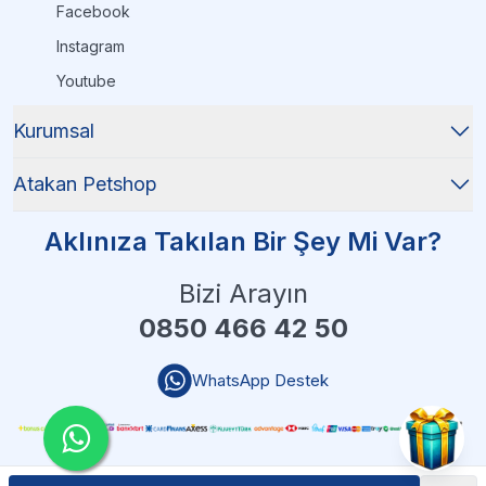
Facebook
Instagram
Youtube
Kurumsal
Atakan Petshop
Aklınıza Takılan Bir Şey Mi Var?
Bizi Arayın
0850 466 42 50
WhatsApp Destek