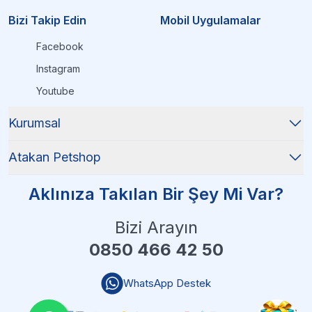
Bizi Takip Edin
Mobil Uygulamalar
Facebook
Instagram
Youtube
Kurumsal
Atakan Petshop
Aklınıza Takılan Bir Şey Mi Var?
Bizi Arayın
0850 466 42 50
WhatsApp Destek