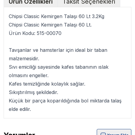
Ürün Özellikleri
Taksit Seçenekleri
Chipsi Classic Kemirgen Talaşı 60 Lt 3.2Kg
Chipsi Classic Kemirgen Talaşı 60 Lt.
Ürün Kodu:
515-00070
Tavşanlar ve hamsterlar için ideal bir taban
malzemesidir.
Sıvı emiciliği sayesinde kafes tabanının ıslak
olmasını engeller.
Kafes temizliğinde kolaylık sağlar.
Sıkıştırılmış şekildedir.
Küçük bir parça koparıldığında bol miktarda talaş
elde edilir.