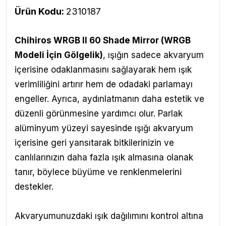
Ürün Kodu:
2310187
Chihiros WRGB II 60 Shade Mirror (WRGB
Modeli İçin Gölgelik)
,
ışığın sadece akvaryum
içerisine odaklanmasını sağlayarak hem ışık
verimliliğini artırır hem de odadaki parlamayı
engeller. Ayrıca, aydınlatmanın daha estetik ve
düzenli görünmesine yardımcı olur. Parlak
alüminyum yüzeyi sayesinde ışığı akvaryum
içerisine geri yansıtarak bitkilerinizin ve
canlılarınızın daha fazla ışık almasına olanak
tanır, böylece büyüme ve renklenmelerini
destekler.
Akvaryumunuzdaki ışık dağılımını kontrol altına