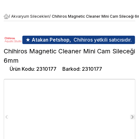
/
Akvaryum Silecekleri
/
Chihiros Magnetic Cleaner Mini Cam Sileceği 
★ Atakan Petshop,
Chihiros yetkili satıcısıdır.
Chihiros Magnetic Cleaner Mini Cam Sileceği
6mm
Ürün Kodu
:
2310177
Barkod
:
2310177