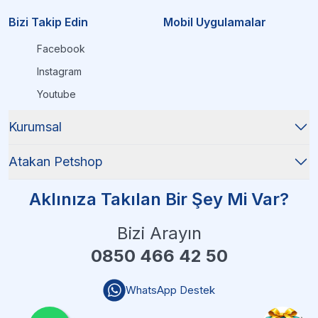
Bizi Takip Edin
Mobil Uygulamalar
Facebook
Instagram
Youtube
Kurumsal
Atakan Petshop
Aklınıza Takılan Bir Şey Mi Var?
Bizi Arayın
0850 466 42 50
WhatsApp Destek