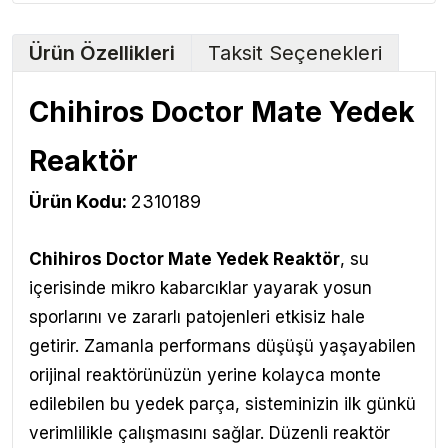
Ürün Özellikleri
Taksit Seçenekleri
Chihiros Doctor Mate Yedek
Reaktör
Ürün Kodu:
2310189
Chihiros Doctor Mate Yedek Reaktör
,
su
içerisinde mikro kabarcıklar yayarak yosun
sporlarını ve zararlı patojenleri etkisiz hale
getirir. Zamanla performans düşüşü yaşayabilen
orijinal reaktörünüzün yerine kolayca monte
edilebilen bu yedek parça, sisteminizin ilk günkü
verimlilikle çalışmasını sağlar. Düzenli reaktör