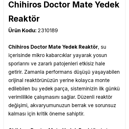
Chihiros Doctor Mate Yedek
Reaktör
Ürün Kodu:
2310189
Chihiros Doctor Mate Yedek Reaktör
,
su
içerisinde mikro kabarcıklar yayarak yosun
sporlarını ve zararlı patojenleri etkisiz hale
getirir. Zamanla performans düşüşü yaşayabilen
orijinal reaktörünüzün yerine kolayca monte
edilebilen bu yedek parça, sisteminizin ilk günkü
verimlilikle çalışmasını sağlar. Düzenli reaktör
değişimi, akvaryumunuzun berrak ve sorunsuz
kalması için kritik öneme sahiptir.