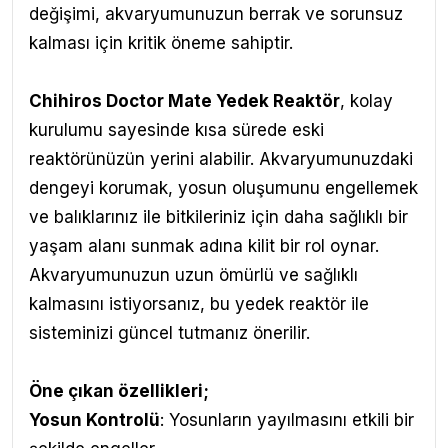
değişimi, akvaryumunuzun berrak ve sorunsuz
kalması için kritik öneme sahiptir.
Chihiros Doctor Mate Yedek Reaktör
,
kolay
kurulumu sayesinde kısa sürede eski
reaktörünüzün yerini alabilir. Akvaryumunuzdaki
dengeyi korumak, yosun oluşumunu engellemek
ve balıklarınız ile bitkileriniz için daha sağlıklı bir
yaşam alanı sunmak adına kilit bir rol oynar.
Akvaryumunuzun uzun ömürlü ve sağlıklı
kalmasını istiyorsanız, bu yedek reaktör ile
sisteminizi güncel tutmanız önerilir.
Öne çıkan özellikleri;
Yosun Kontrolü
: Yosunların yayılmasını etkili bir