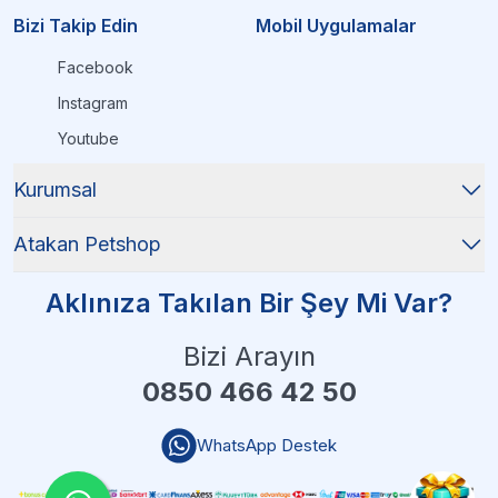
Bizi Takip Edin
Mobil Uygulamalar
Facebook
Instagram
Youtube
Kurumsal
Atakan Petshop
Aklınıza Takılan Bir Şey Mi Var?
Bizi Arayın
0850 466 42 50
WhatsApp Destek