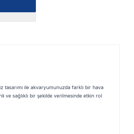
iz tasarımı ile akvaryumunuzda farklı bir hava
ve sağlıklı bir şekilde verilmesinde etkin rol