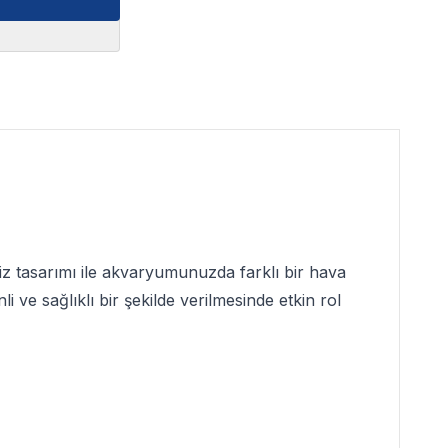
iz tasarımı ile akvaryumunuzda farklı bir hava
ve sağlıklı bir şekilde verilmesinde etkin rol