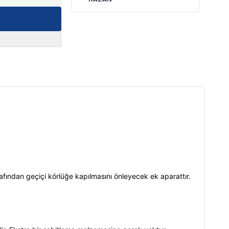
rafından geçiçi körlüğe kapılmasını önleyecek ek aparattır.