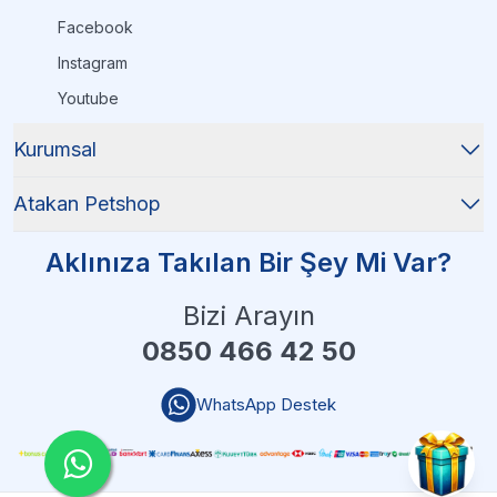
Facebook
Instagram
Youtube
Kurumsal
Atakan Petshop
Aklınıza Takılan Bir Şey Mi Var?
Bizi Arayın
0850 466 42 50
WhatsApp Destek