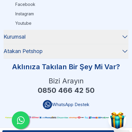
Facebook
Instagram
Youtube
Kurumsal
Atakan Petshop
Aklınıza Takılan Bir Şey Mi Var?
Bizi Arayın
0850 466 42 50
WhatsApp Destek