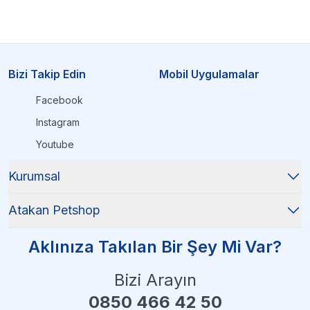
Bizi Takip Edin
Mobil Uygulamalar
Facebook
Instagram
Youtube
Kurumsal
Atakan Petshop
Aklınıza Takılan Bir Şey Mi Var?
Bizi Arayın
0850 466 42 50