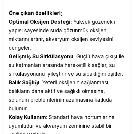
Öne çıkan özellikleri;
Optimal Oksijen Desteği
: Yüksek gözenekli
yapısı sayesinde suda çözünmüş oksijen
miktarını artırır, akvaryum oksijen seviyesini
dengeler.
Gelişmiş Su Sirkülasyonu
: Güçlü hava çıkışı ile
su katmanları arasında hareketlilik sağlar, su
sirkülasyonunu iyileştirir ve su sıcaklığını eşitler.
Balık Sağlığı
: Yeterli oksijenin sağlanması,
balıkların daha aktif ve sağlıklı olmasına,
solunum problemlerinin azalmasına katkıda
bulunur.
Kolay Kullanım
: Standart hava hortumlarına
uyumludur ve akvaryum zeminine stabil bir