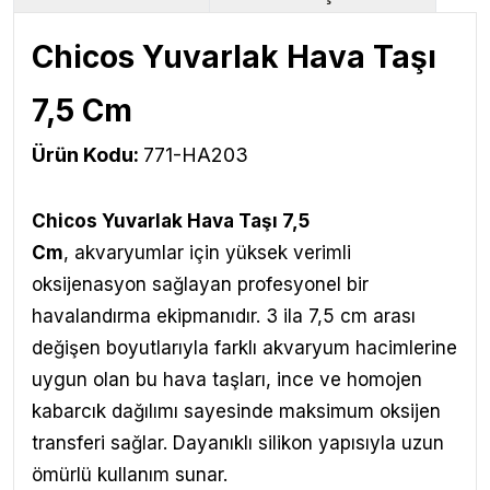
Chicos Yuvarlak Hava Taşı
7,5 Cm
Ürün Kodu:
771-HA203
Chicos Yuvarlak Hava Taşı 7,5
Cm
, akvaryumlar için yüksek verimli
oksijenasyon sağlayan profesyonel bir
havalandırma ekipmanıdır. 3 ila 7,5 cm arası
değişen boyutlarıyla farklı akvaryum hacimlerine
uygun olan bu hava taşları, ince ve homojen
kabarcık dağılımı sayesinde maksimum oksijen
transferi sağlar. Dayanıklı silikon yapısıyla uzun
ömürlü kullanım sunar.