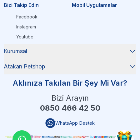
Bizi Takip Edin
Mobil Uygulamalar
Facebook
Instagram
Youtube
Kurumsal
Atakan Petshop
Aklınıza Takılan Bir Şey Mi Var?
Bizi Arayın
0850 466 42 50
WhatsApp Destek