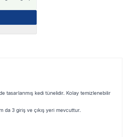
 tasarlanmış kedi tünelidir. Kolay temizlenebilir
 da 3 giriş ve çıkış yeri mevcuttur.