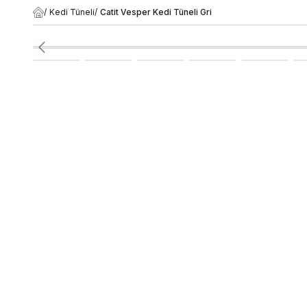
/
Kedi Tüneli
/
Catit Vesper Kedi Tüneli Gri