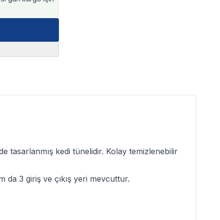
 tasarlanmış kedi tünelidir. Kolay temizlenebilir
 da 3 giriş ve çıkış yeri mevcuttur.