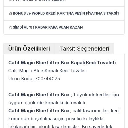
BONUS ve WORLD KREDİ KARTINA PEŞİN FİYATINA 3 TAKSİT
ŞİMDİ AL %1 KADAR PARA PUAN KAZAN
Ürün Özellikleri
Taksit Seçenekleri
Catit Magic Blue Litter Box Kapalı Kedi Tuvaleti
Catit Magic Blue Kapalı Kedi Tuvaleti
Ürün Kodu: 700-44075
Catit Magic Blue Litter Box
, büyük ırk kediler için
uygun ölçülerde kapalı kedi tuvaleti.
Catit Magic Blue Litter Box
, catit tasarımcıları kedi
kumunun boşaltılması için poşetin kolaylıkla
takılacağı bir çıkıntı tasarlamışlar. Bu sayede tek