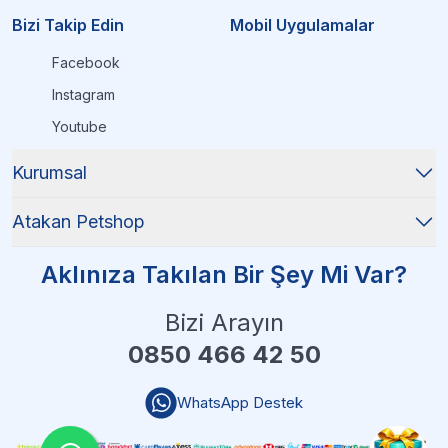
Bizi Takip Edin
Mobil Uygulamalar
Facebook
Instagram
Youtube
Kurumsal
Atakan Petshop
Aklınıza Takılan Bir Şey Mi Var?
Bizi Arayın
0850 466 42 50
WhatsApp Destek