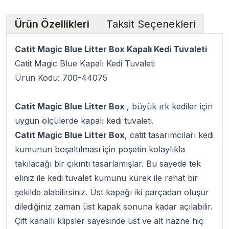
Ürün Özellikleri
Taksit Seçenekleri
Catit Magic Blue Litter Box Kapalı Kedi Tuvaleti
Catit Magic Blue Kapalı Kedi Tuvaleti
Ürün Kodu: 700-44075
Catit Magic Blue Litter Box
, büyük ırk kediler için
uygun ölçülerde kapalı kedi tuvaleti.
Catit Magic Blue Litter Box
, catit tasarımcıları kedi
kumunun boşaltılması için poşetin kolaylıkla
takılacağı bir çıkıntı tasarlamışlar. Bu sayede tek
eliniz ile kedi tuvalet kumunu kürek ile rahat bir
şekilde alabilirsiniz. Üst kapağı iki parçadan oluşur
dilediğiniz zaman üst kapak sonuna kadar açılabilir.
Çift kanallı klipsler sayesinde üst ve alt hazne hiç