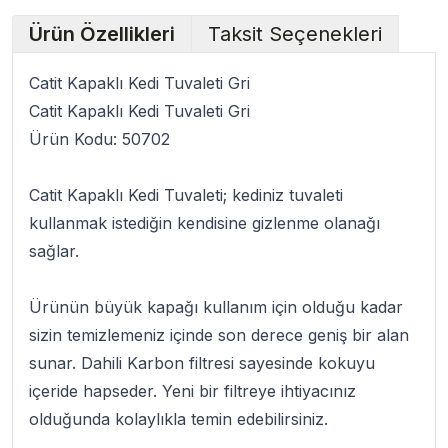
Ürün Özellikleri
Taksit Seçenekleri
Catit Kapaklı Kedi Tuvaleti Gri
Catit Kapaklı Kedi Tuvaleti Gri
Ürün Kodu:
50702
Catit Kapaklı Kedi Tuvaleti
; kediniz tuvaleti
kullanmak istediğin kendisine gizlenme olanağı
sağlar.
Ürünün büyük kapağı kullanım için olduğu kadar
sizin temizlemeniz içinde son derece geniş bir alan
sunar. Dahili Karbon filtresi sayesinde kokuyu
içeride hapseder. Yeni bir filtreye ihtiyacınız
olduğunda kolaylıkla temin edebilirsiniz.