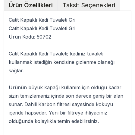
Ürün Özellikleri
Taksit Seçenekleri
Catit Kapaklı Kedi Tuvaleti Gri
Catit Kapaklı Kedi Tuvaleti Gri
Ürün Kodu:
50702
Catit Kapaklı Kedi Tuvaleti
; kediniz tuvaleti
kullanmak istediğin kendisine gizlenme olanağı
sağlar.
Ürünün büyük kapağı kullanım için olduğu kadar
sizin temizlemeniz içinde son derece geniş bir alan
sunar. Dahili Karbon filtresi sayesinde kokuyu
içeride hapseder. Yeni bir filtreye ihtiyacınız
olduğunda kolaylıkla temin edebilirsiniz.