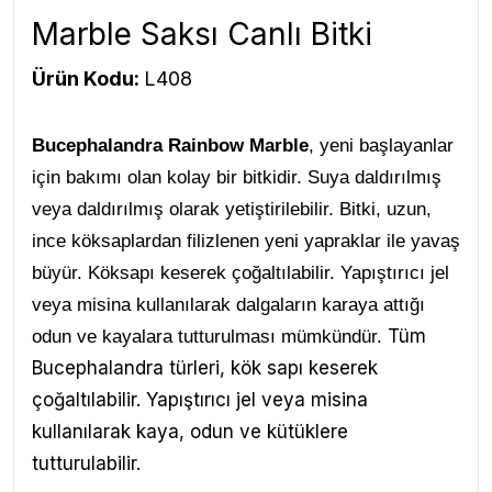
Marble Saksı Canlı Bitki
Ürün Kodu:
L408
Bucephalandra Rainbow Marble
, yeni başlayanlar
için bakımı olan kolay bir bitkidir. Suya daldırılmış
veya daldırılmış olarak yetiştirilebilir. Bitki, uzun,
ince köksaplardan filizlenen yeni yapraklar ile yavaş
büyür. Köksapı keserek çoğaltılabilir. Yapıştırıcı jel
veya misina kullanılarak dalgaların karaya attığı
Tüm
odun ve kayalara tutturulması mümkündür.
Bucephalandra türleri, kök sapı keserek
çoğaltılabilir. Yapıştırıcı jel veya misina
kullanılarak kaya, odun ve kütüklere
tutturulabilir.