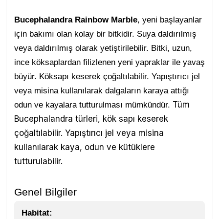
Bucephalandra Rainbow Marble
, yeni başlayanlar
için bakımı olan kolay bir bitkidir. Suya daldırılmış
veya daldırılmış olarak yetiştirilebilir. Bitki, uzun,
ince köksaplardan filizlenen yeni yapraklar ile yavaş
büyür. Köksapı keserek çoğaltılabilir. Yapıştırıcı jel
veya misina kullanılarak dalgaların karaya attığı
Tüm
odun ve kayalara tutturulması mümkündür.
Bucephalandra türleri, kök sapı keserek
çoğaltılabilir. Yapıştırıcı jel veya misina
kullanılarak kaya, odun ve kütüklere
tutturulabilir.
Genel Bilgiler
Habitat: