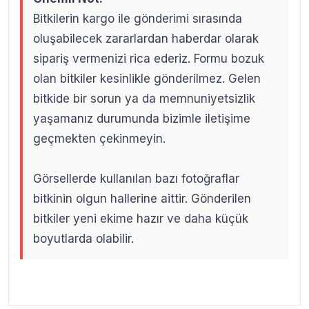
Bitkilerin kargo ile gönderimi sırasında
oluşabilecek zararlardan haberdar olarak
sipariş vermenizi rica ederiz. Formu bozuk
olan bitkiler kesinlikle gönderilmez. Gelen
bitkide bir sorun ya da memnuniyetsizlik
yaşamanız durumunda bizimle iletişime
geçmekten çekinmeyin.
Görsellerde kullanılan bazı fotoğraflar
bitkinin olgun hallerine aittir. Gönderilen
bitkiler yeni ekime hazır ve daha küçük
boyutlarda olabilir.
.
.