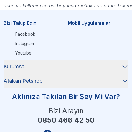
önce ve kullanım süresi boyunca mutlaka veteriner hekimi
Bizi Takip Edin
Mobil Uygulamalar
Facebook
Instagram
Youtube
Kurumsal
Atakan Petshop
Aklınıza Takılan Bir Şey Mi Var?
Bizi Arayın
0850 466 42 50