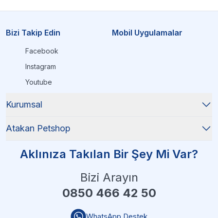
Bizi Takip Edin
Mobil Uygulamalar
Facebook
Instagram
Youtube
Kurumsal
Atakan Petshop
Aklınıza Takılan Bir Şey Mi Var?
Bizi Arayın
0850 466 42 50
WhatsApp Destek