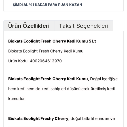
ŞİMDİ AL %1 KADAR PARA PUAN KAZAN
Ürün Özellikleri
Taksit Seçenekleri
Biokats Ecolight Fresh Cherry Kedi Kumu 5 Lt
Biokats Ecolight Fresh Cherry Kedi Kumu
Ürün Kodu:
4002064613970
Biokats Ecolight Fresh Cherry Kedi Kumu,
Doğal içeriğiye
hem kedi hem de kedi sahipleri düşünülerek üretilmiş kedi
kumudur.
Biokats Ecolight Freshy Cherry,
doğal bitki liflerinden ve