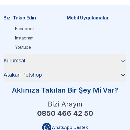
Bizi Takip Edin
Mobil Uygulamalar
Facebook
Instagram
Youtube
Kurumsal
Atakan Petshop
Aklınıza Takılan Bir Şey Mi Var?
Bizi Arayın
0850 466 42 50
WhatsApp Destek