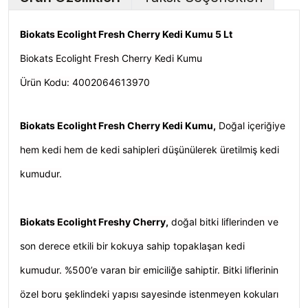
Biokats Ecolight Fresh Cherry Kedi Kumu 5 Lt
Biokats Ecolight Fresh Cherry Kedi Kumu
Ürün Kodu:
4002064613970
Biokats Ecolight Fresh Cherry Kedi Kumu,
Doğal içeriğiye
hem kedi hem de kedi sahipleri düşünülerek üretilmiş kedi
kumudur.
Biokats Ecolight Freshy Cherry,
doğal bitki liflerinden ve
son derece etkili bir kokuya sahip topaklaşan kedi
kumudur. %500’e varan bir emiciliğe sahiptir. Bitki liflerinin
özel boru şeklindeki yapısı sayesinde istenmeyen kokuları