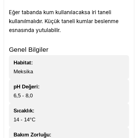
Eğer tabanda kum kullanılacaksa iri taneli
kullanılmalıdır. Küçük taneli kumlar beslenme
esnasında yutulabilir.
Genel Bilgiler
Habitat:
Meksika
pH Değeri:
6,5 - 8,0
Sıcaklık:
14 - 14°C
Bakım Zorluğu: