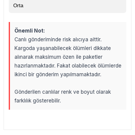
Orta
Önemli Not:
Canlı gönderiminde risk alıcıya aittir.
Kargoda yaşanabilecek ölümleri dikkate
alınarak maksimum özen ile paketler
hazırlanmaktadır. Fakat olabilecek ölümlerde
ikinci bir gönderim yapılmamaktadır.
Gönderilen canlılar renk ve boyut olarak
farklılık gösterebilir.
.
.